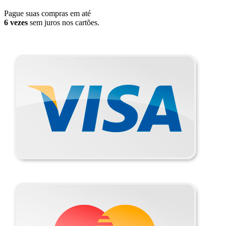
Pague suas compras em até
6 vezes
sem juros nos cartões.