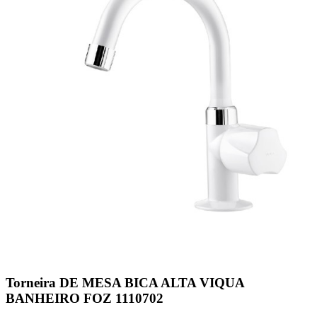
Torneira DE MESA BICA ALTA VIQUA
BANHEIRO FOZ 1110702