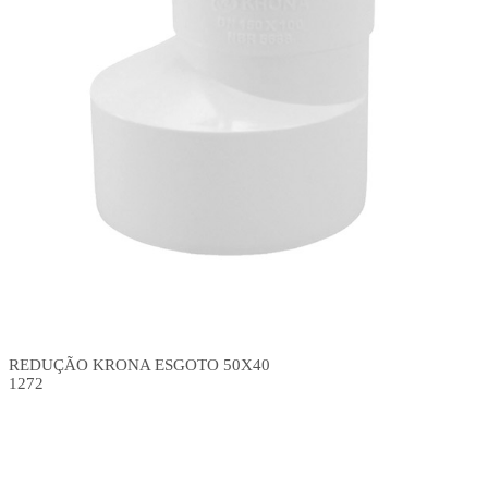
REDUÇÃO KRONA ESGOTO 50X40
1272