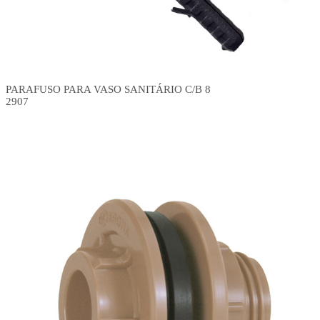
PARAFUSO PARA VASO SANITÁRIO C/B 8
2907