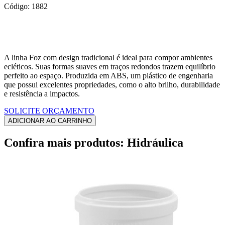
Código: 1882
A linha Foz com design tradicional é ideal para compor ambientes
ecléticos. Suas formas suaves em traços redondos trazem equilíbrio
perfeito ao espaço. Produzida em ABS, um plástico de engenharia
que possui excelentes propriedades, como o alto brilho, durabilidade
e resistência a impactos.
SOLICITE ORÇAMENTO
Confira mais produtos: Hidráulica