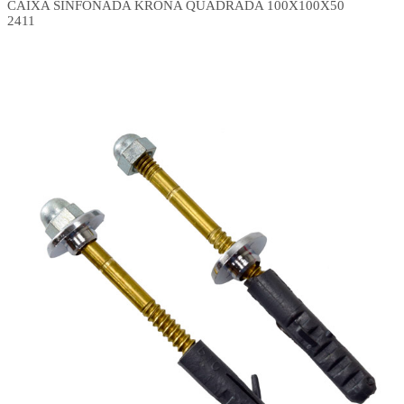
CAIXA SINFONADA KRONA QUADRADA 100X100X50
2411