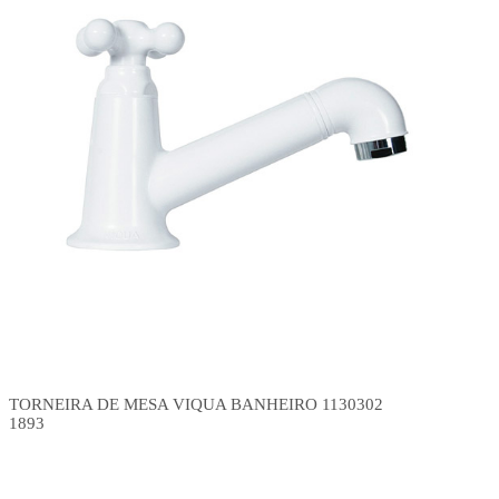
TORNEIRA DE MESA VIQUA BANHEIRO 1130302
1893