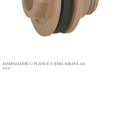
ADAPATADOR C/ FLANGE E ANEL KRONA 3/4
1114