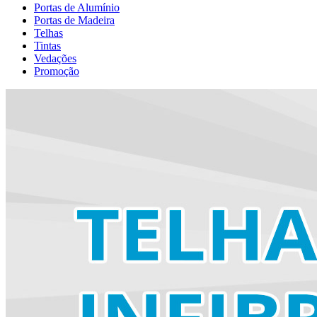
Portas de Alumínio
Portas de Madeira
Telhas
Tintas
Vedações
Promoção