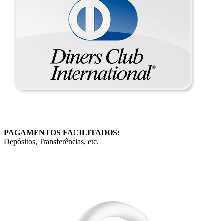
PAGAMENTOS FACILITADOS:
Depósitos, Transferências, etc.