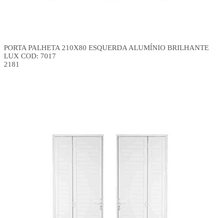
PORTA PALHETA 210X80 ESQUERDA ALUMÍNIO BRILHANTE
LUX COD: 7017
2181