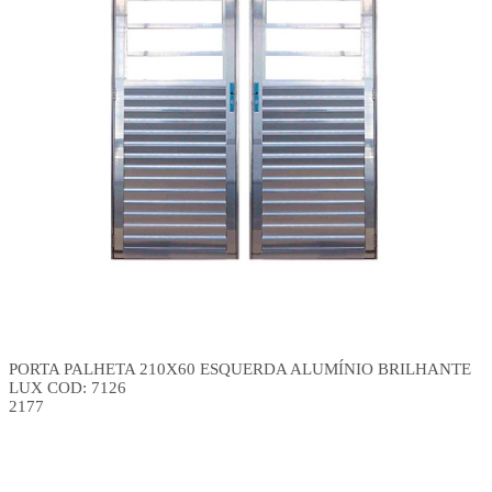
PORTA PALHETA 210X60 ESQUERDA ALUMÍNIO BRILHANTE
LUX COD: 7126
2177