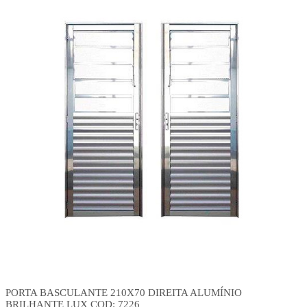
PORTA BASCULANTE 210X70 DIREITA ALUMÍNIO
BRILHANTE LUX COD: 7226