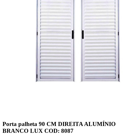
Porta palheta 90 CM DIREITA ALUMÍNIO
BRANCO LUX COD: 8087