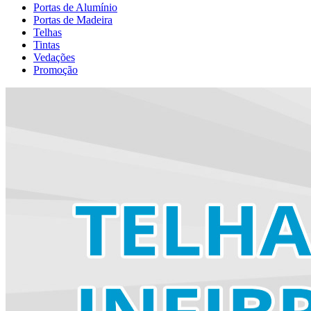
Portas de Alumínio
Portas de Madeira
Telhas
Tintas
Vedações
Promoção