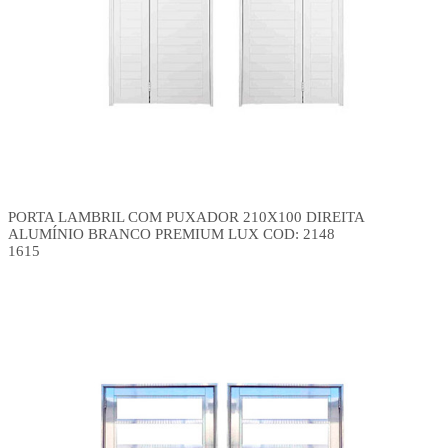
PORTA LAMBRIL COM PUXADOR 210X100 DIREITA
ALUMÍNIO BRANCO PREMIUM LUX COD: 2148
1615