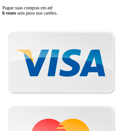
Pague suas compras em até
6 vezes
sem juros nos cartões.