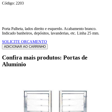
Código: 2203
Porta Palheta, lados direito e esquerdo. Acabamento branco.
Indicado banheiros, depósitos, lavanderias, etc. Linha 25 mm.
SOLICITE ORÇAMENTO
Confira mais produtos: Portas de
Alumínio