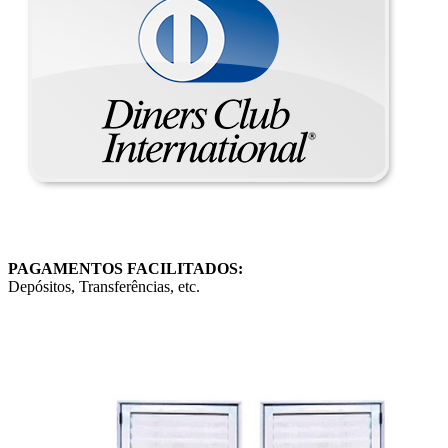
PAGAMENTOS FACILITADOS:
Depósitos, Transferências, etc.