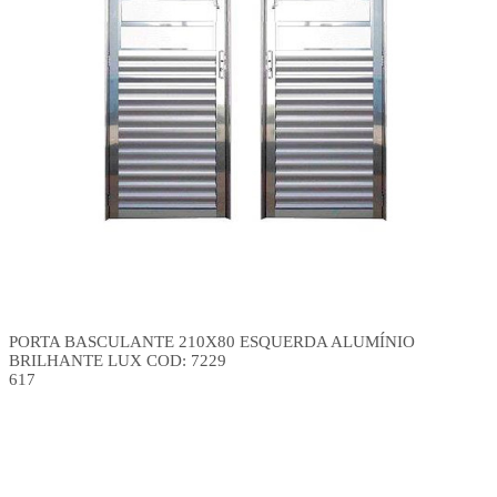
PORTA BASCULANTE 210X80 ESQUERDA ALUMÍNIO
BRILHANTE LUX COD: 7229
617