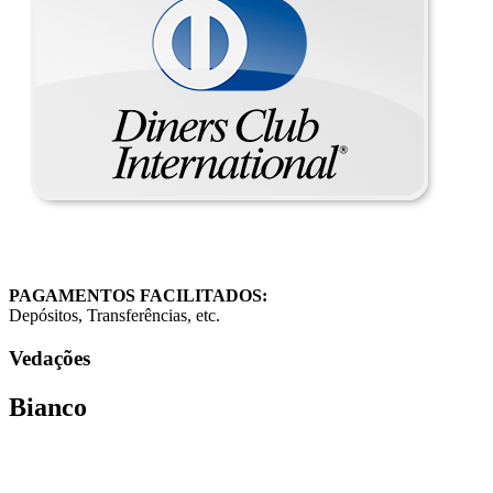
PAGAMENTOS FACILITADOS:
Depósitos, Transferências, etc.
Vedações
Bianco