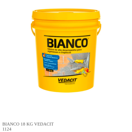
BIANCO 18 KG VEDACIT
1124