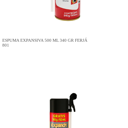
ESPUMA EXPANSIVA 500 ML 340 GR FERJÁ
801