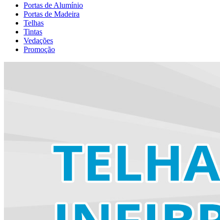
Portas de Alumínio
Portas de Madeira
Telhas
Tintas
Vedações
Promoção