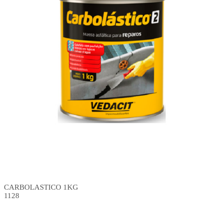
CARBOLASTICO 1KG
1128