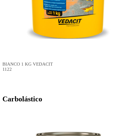
BIANCO 1 KG VEDACIT
1122
Carbolástico