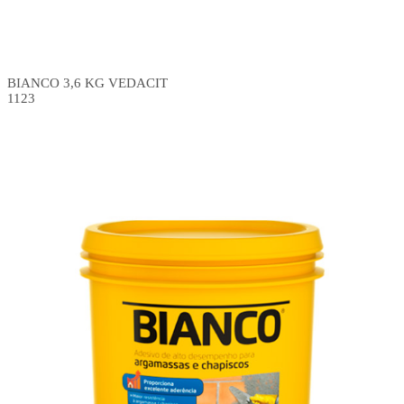
BIANCO 3,6 KG VEDACIT
1123