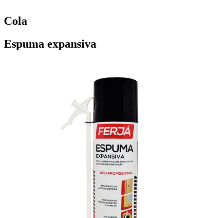
Cola
Espuma expansiva