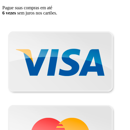
Pague suas compras em até
6 vezes
sem juros nos cartões.