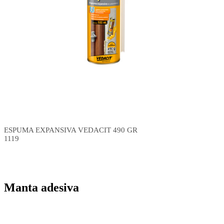
ESPUMA EXPANSIVA VEDACIT 490 GR
1119
Manta adesiva