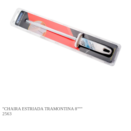
"CHAIRA ESTRIADA TRAMONTINA 8"""
2563