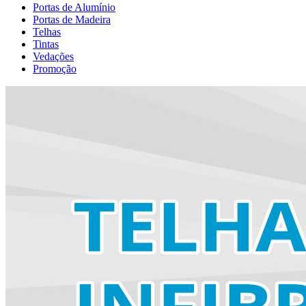
Portas de Alumínio
Portas de Madeira
Telhas
Tintas
Vedações
Promoção