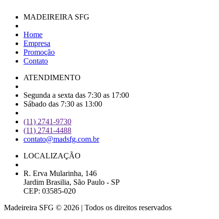
MADEIREIRA SFG
Home
Empresa
Promoção
Contato
ATENDIMENTO
Segunda a sexta das 7:30 as 17:00
Sábado das 7:30 as 13:00
(11) 2741-9730
(11) 2741-4488
contato@madsfg.com.br
LOCALIZAÇÃO
R. Erva Mularinha, 146
Jardim Brasilia, São Paulo - SP
CEP: 03585-020
Madeireira SFG © 2026 | Todos os direitos reservados