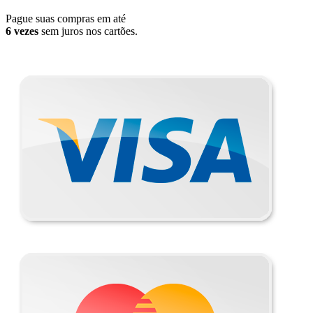
Pague suas compras em até
6 vezes
sem juros nos cartões.