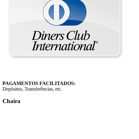
PAGAMENTOS FACILITADOS:
Depósitos, Transferências, etc.
Chaira