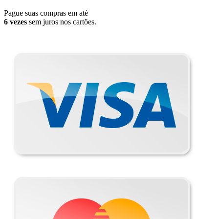
Pague suas compras em até
6 vezes
sem juros nos cartões.