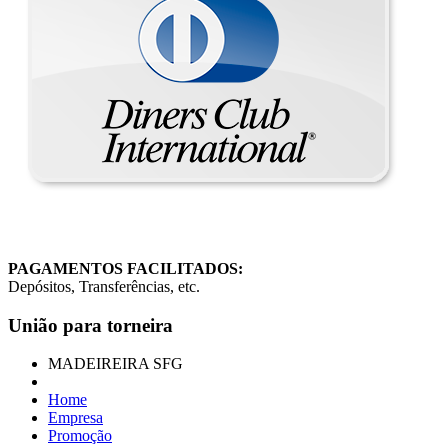
PAGAMENTOS FACILITADOS:
Depósitos, Transferências, etc.
União para torneira
MADEIREIRA SFG
Home
Empresa
Promoção