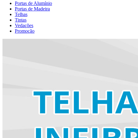
Portas de Alumínio
Portas de Madeira
Telhas
Tintas
Vedações
Promoção