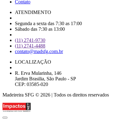
Contato
ATENDIMENTO
Segunda a sexta das 7:30 as 17:00
Sábado das 7:30 as 13:00
(11) 2741-9730
(11) 2741-4488
contato@madsfg.com.br
LOCALIZAÇÃO
R. Erva Mularinha, 146
Jardim Brasilia, São Paulo - SP
CEP: 03585-020
Madeireira SFG © 2026 | Todos os direitos reservados