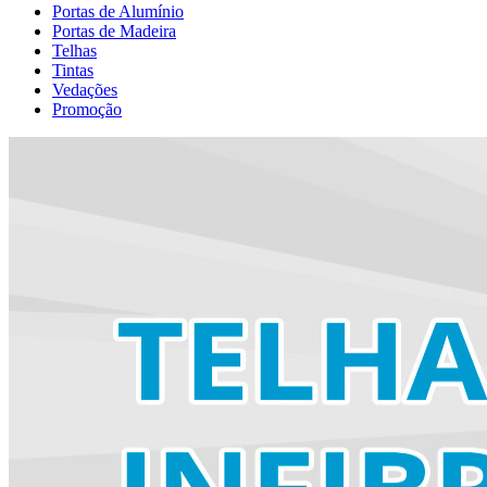
Portas de Alumínio
Portas de Madeira
Telhas
Tintas
Vedações
Promoção