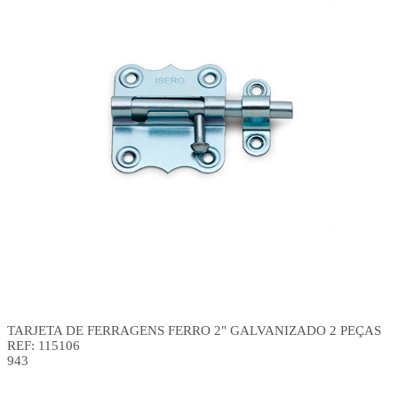
TARJETA DE FERRAGENS FERRO 2" GALVANIZADO 2 PEÇAS
REF: 115106
943