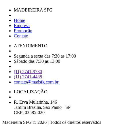
MADEIREIRA SFG
Home
Empresa
Promoção
Contato
ATENDIMENTO
Segunda a sexta das 7:30 as 17:00
Sábado das 7:30 as 13:00
(11) 2741-9730
(11) 2741-4488
contato@madsfg.com.br
LOCALIZAÇÃO
R. Erva Mularinha, 146
Jardim Brasilia, São Paulo - SP
CEP: 03585-020
Madeireira SFG © 2026 | Todos os direitos reservados