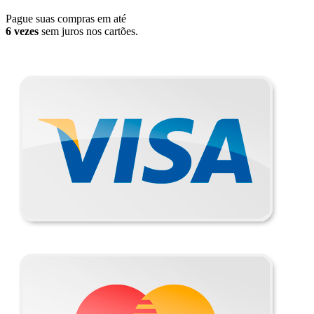
Pague suas compras em até
6 vezes
sem juros nos cartões.