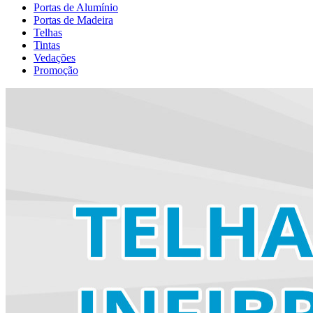
Portas de Alumínio
Portas de Madeira
Telhas
Tintas
Vedações
Promoção