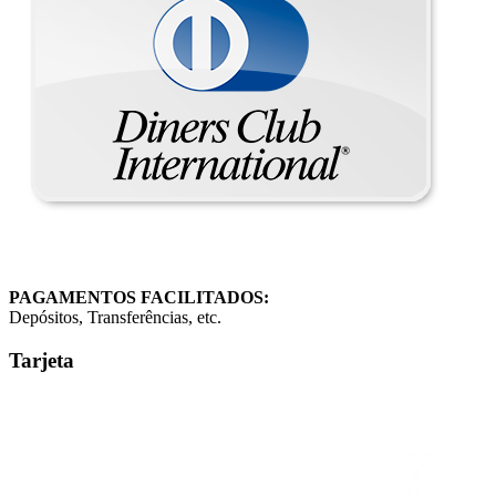
PAGAMENTOS FACILITADOS:
Depósitos, Transferências, etc.
Tarjeta